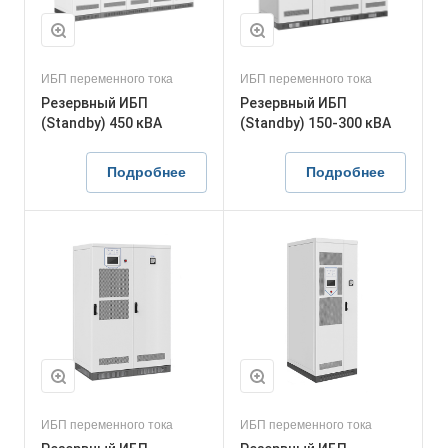
ИБП переменного тока
ИБП переменного тока
Резервный ИБП
Резервный ИБП
(Standby) 450 кВА
(Standby) 150-300 кВА
Подробнее
Подробнее
ИБП переменного тока
ИБП переменного тока