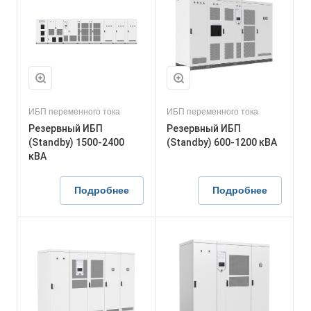
ИБП переменного тока
ИБП переменного тока
Резервный ИБП
Резервный ИБП
(Standby) 1500-2400
(Standby) 600-1200 кВА
кВА
Подробнее
Подробнее