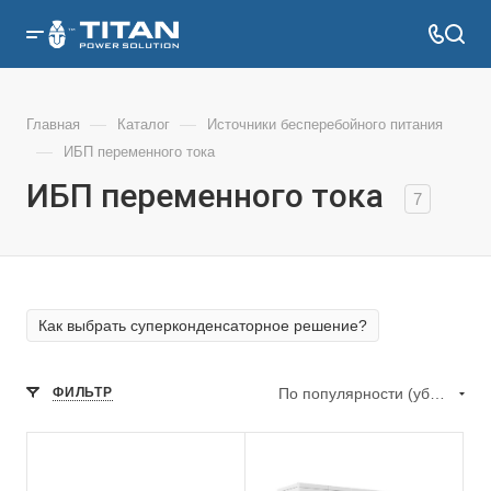
—
—
Главная
Каталог
Источники бесперебойного питания
—
ИБП переменного тока
ИБП переменного тока
7
Как выбрать суперконденсаторное решение?
ФИЛЬТР
По популярности (убывание)