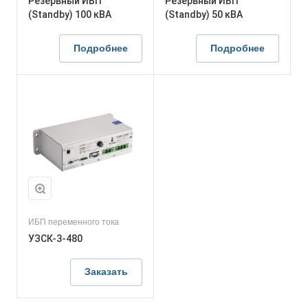
Резервный ИБП
Резервный ИБП
(Standby) 100 кВА
(Standby) 50 кВА
Подробнее
Подробнее
ИБП переменного тока
УЗСК-3-480
Заказать