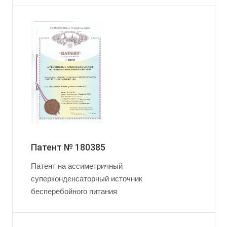
Патент № 180385
Патент на ассиметричный
суперконденсаторный источник
бесперебойного питания