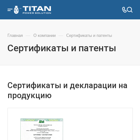
—
—
Главная
О компании
Сертификаты и патенты
Сертификаты и патенты
Сертификаты и декларации на
продукцию