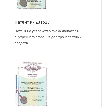
Патент № 231620
Патент на устройство пуска двигателя
внутреннего сгорания для транспортных
средств