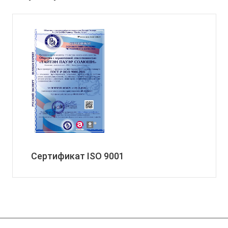
Сертификат ISO 9001