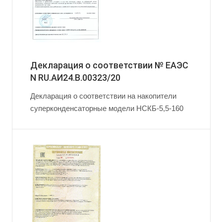
Декларация о соответствии № ЕАЭС
N RU.АИ24.В.00323/20
Декларация о соответствии на накопители
суперконденсаторные модели НСКБ-5,5-160