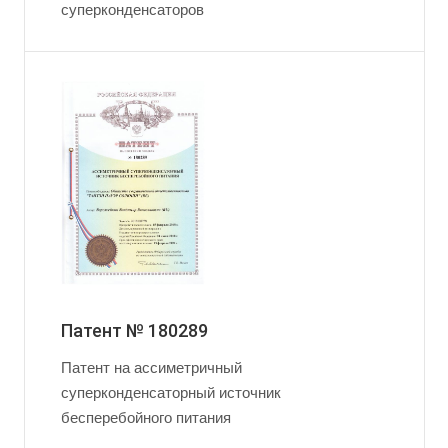
суперконденсаторов
Патент № 180289
Патент на ассиметричный
суперконденсаторный источник
бесперебойного питания