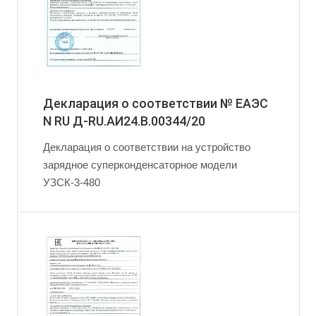
Декларация о соответствии № ЕАЭС
N RU Д-RU.АИ24.B.00344/20
Декларация о соответствии на устройство
зарядное суперконденсаторное модели
УЗСК-3-480