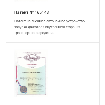
Патент № 165143
Патент на внешнее автономное устройство
запуска двигателя внутреннего сгорания
транспортного средства