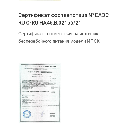
Сертификат соответствия № ЕАЭС
RU C-RU.HA46.B.02156/21
Сертификат соответствия на источник
бесперебойного питания модели ИПСК