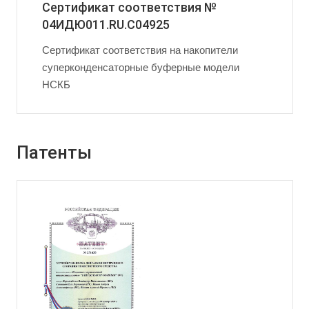
Сертификат соответствия №
04ИДЮ011.RU.С04925
Сертификат соответствия на накопители
суперконденсаторные буферные модели
НСКБ
Патенты