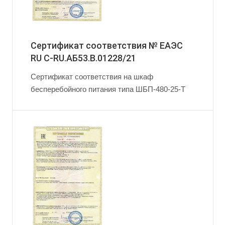
Сертификат соответствия № ЕАЭС
RU C-RU.АБ53.B.01228/21
Сертификат соответствия на шкаф
бесперебойного питания типа ШБП-480-25-Т