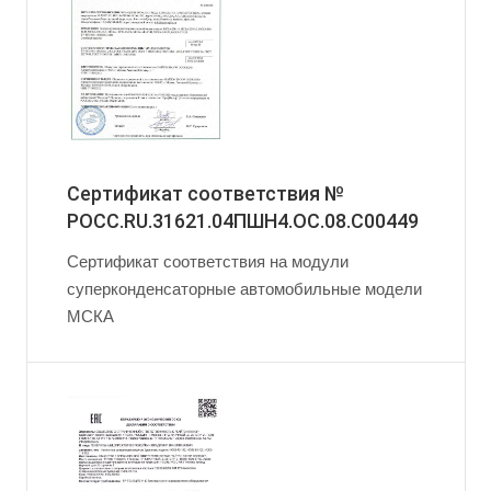
Сертификат соответствия №
РОСС.RU.31621.04ПШН4.ОС.08.С00449
Сертификат соответствия на модули
суперконденсаторные автомобильные модели
МСКА