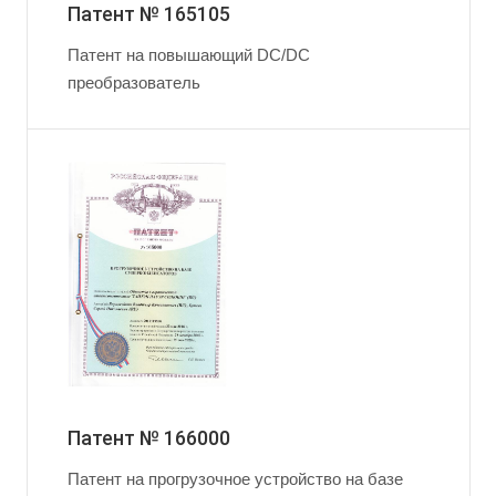
Патент № 165105
Патент на повышающий DC/DC
преобразователь
Патент № 166000
Патент на прогрузочное устройство на базе