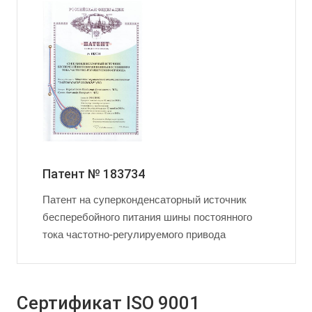
Патент № 183734
Патент на суперконденсаторный источник
бесперебойного питания шины постоянного
тока частотно-регулируемого привода
Сертификат ISO 9001