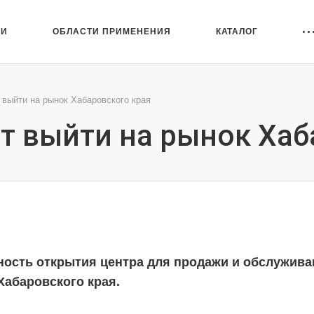
ИИ
ОБЛАСТИ ПРИМЕНЕНИЯ
КАТАЛОГ
выйти на рынок Хабаровского края
т выйти на рынок Хаб
ость открытия центра для продажи и обслужива
Хабаровского края.