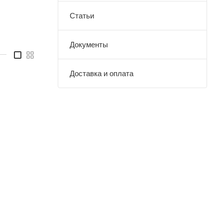
Статьи
Документы
—
Доставка и оплата