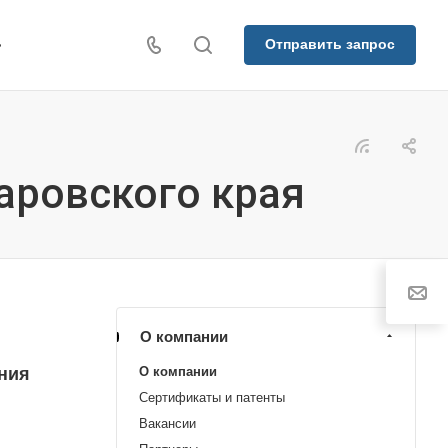
Отправить запрос
аровского края
О компании
ния
О компании
Сертификаты и патенты
Вакансии