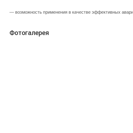
— возможность применения в качестве эффективных авари
Фотогалерея