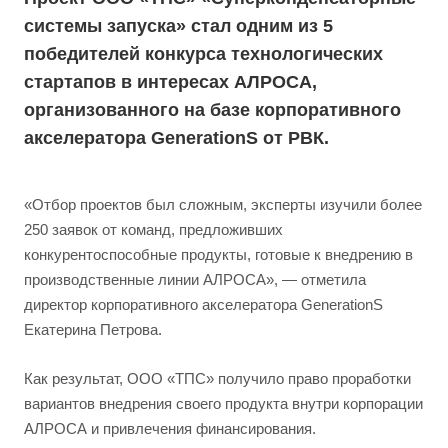
системы запуска» стал одним из 5
победителей конкурса технологических
стартапов в интересах АЛРОСА,
организованного на базе корпоративного
акселератора GenerationS от РВК.
«Отбор проектов был сложным, эксперты изучили более
250 заявок от команд, предложивших
конкурентоспособные продукты, готовые к внедрению в
производственные линии АЛРОСА», — отметила
директор корпоративного акселератора GenerationS
Екатерина Петрова.
Как результат, ООО «ТПС» получило право проработки
вариантов внедрения своего продукта внутри корпорации
АЛРОСА и привлечения финансирования.