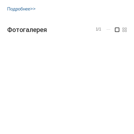
Подробнее>>
Фотогалерея
1/1
—