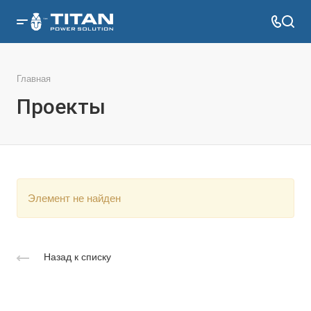
Главная
Проекты
Элемент не найден
Назад к списку