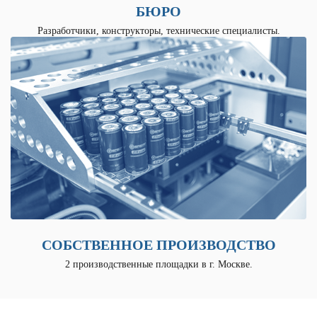
БЮРО
Разработчики, конструкторы, технические специалисты.
СОБСТВЕННОЕ ПРОИЗВОДСТВО
2 производственные площадки в г. Москве.