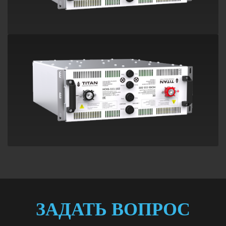
ЗАДАТЬ ВОПРОС