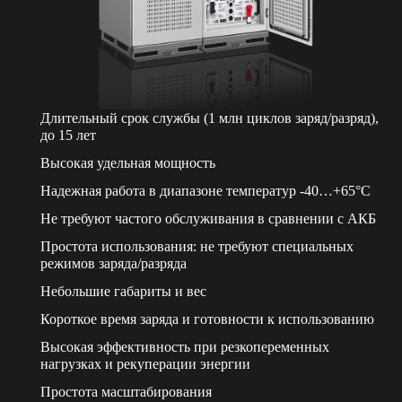
Длительный срок службы (1 млн циклов заряд/разряд),
до 15 лет
Высокая удельная мощность
Надежная работа в диапазоне температур -40…+65°С
Не требуют частого обслуживания в сравнении с АКБ
Простота использования: не требуют специальных
режимов заряда/разряда
Небольшие габариты и вес
Короткое время заряда и готовности к использованию
Высокая эффективность при резкопеременных
нагрузках и рекуперации энергии
Простота масштабирования