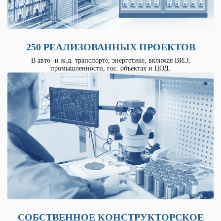
250 РЕАЛИЗОВАННЫХ ПРОЕКТОВ
В авто- и ж.д. транспорте, энергетике, включая ВИЭ,
промышленности, гос. объектах и ЦОД.
СОБСТВЕННОЕ КОНСТРУКТОРСКОЕ