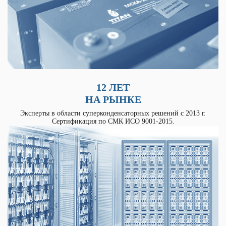
12 ЛЕТ
НА РЫНКЕ
Эксперты в области суперконденсаторных решений с 2013 г.
Сертификация по СМК ИСО 9001-2015.