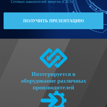
Сетевых накопителей энергии (СНЭ)
ПОЛУЧИТЬ ПРЕЗЕНТАЦИЮ
Интегрируется в
оборудование различных
производителей