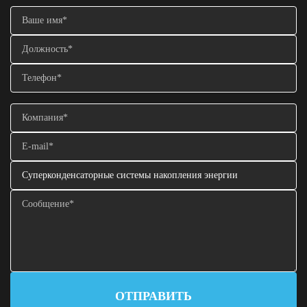
ОТПРАВИТЬ