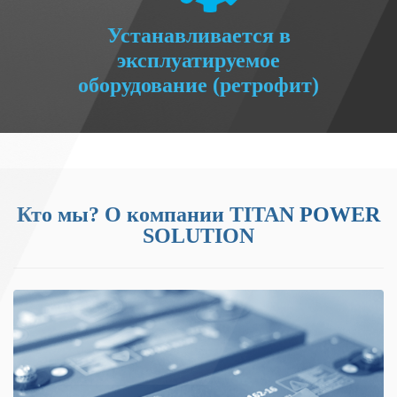
Устанавливается в
эксплуатируемое
оборудование (ретрофит)
Кто мы? О компании
TITAN POWER
SOLUTION