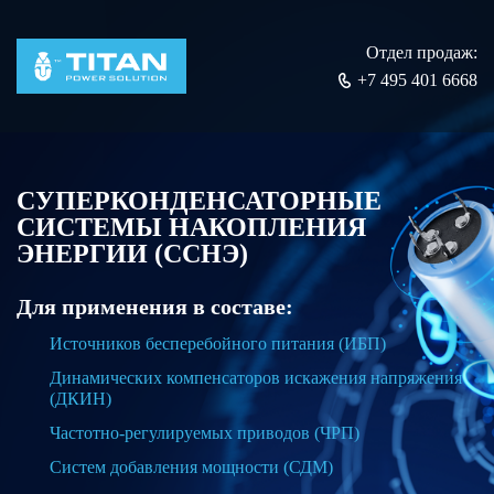
Отдел продаж:
+7 495 401 6668
СУПЕРКОНДЕНСАТОРНЫЕ
СИСТЕМЫ НАКОПЛЕНИЯ
ЭНЕРГИИ (ССНЭ)
Для применения в составе:
Источников бесперебойного питания (ИБП)
Динамических компенсаторов искажения напряжения
(ДКИН)
Частотно-регулируемых приводов (ЧРП)
Систем добавления мощности (СДМ)