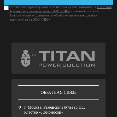
Я согласен на обработку моих персональных данных, ознакомлен с
Политикой
обработки персональных данных ООО «ТПС»
и принимаю условия
Пользовательского соглашения по обработке персональных данных
посетителей сайта ООО «ТПС»
ОБРАТНАЯ СВЯЗЬ
г. Москва, Раменский бульвар д.1,
кластер «Ломоносов»